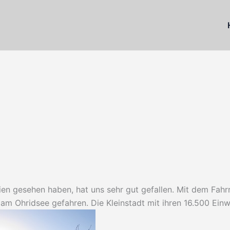
en gesehen haben, hat uns sehr gut gefallen. Mit dem Fahr
m Ohridsee gefahren. Die Kleinstadt mit ihren 16.500 Einw