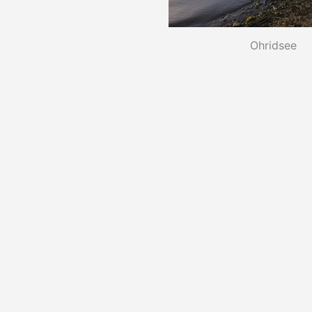
Ohridsee