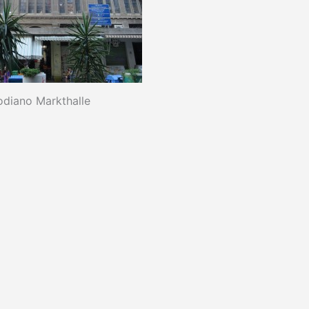
diano Markthalle