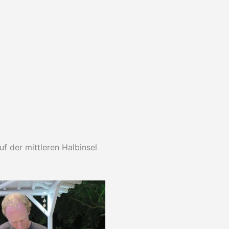
f der mittleren Halbinsel