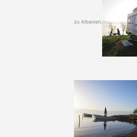
zu Albanien.