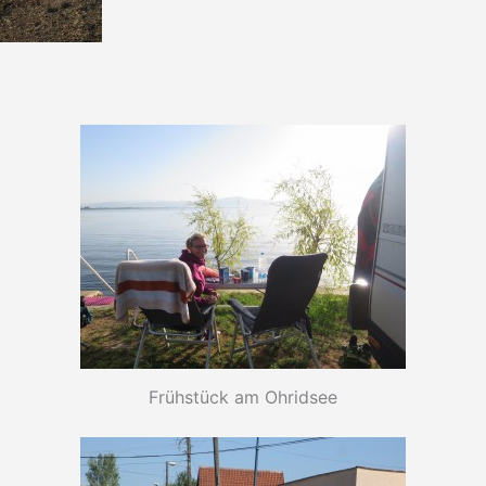
Frühstück am Ohridsee