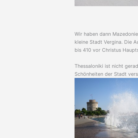
Wir haben dann Mazedonien
kleine Stadt Vergina. Die A
bis 410 vor Christus Haupt
Thessaloniki ist nicht gera
Schönheiten der Stadt vers