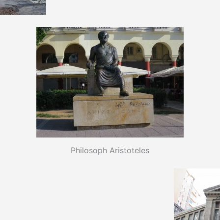
Philosoph Aristoteles