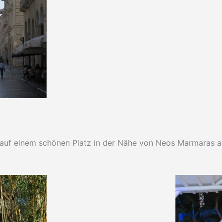
 auf einem schönen Platz in der Nähe von Neos Marmaras au