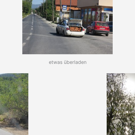
etwas überladen