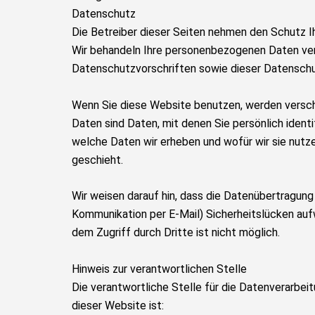
Datenschutz
Die Betreiber dieser Seiten nehmen den Schutz Ih
Wir behandeln Ihre personenbezogenen Daten ver
Datenschutzvorschriften sowie dieser Datenschu
Wenn Sie diese Website benutzen, werden vers
Daten sind Daten, mit denen Sie persönlich identi
welche Daten wir erheben und wofür wir sie nutz
geschieht.
Wir weisen darauf hin, dass die Datenübertragung i
Kommunikation per E-Mail) Sicherheitslücken auf
dem Zugriff durch Dritte ist nicht möglich.
Hinweis zur verantwortlichen Stelle
Die verantwortliche Stelle für die Datenverarbei
dieser Website ist: