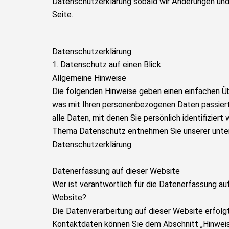
Datenschutzerklärung sobald wir Änderungen und 
Seite.
Datenschutz­erklärung
1. Datenschutz auf einen Blick
Allgemeine Hinweise
Die folgenden Hinweise geben einen einfachen Üb
was mit Ihren personenbezogenen Daten passier
alle Daten, mit denen Sie persönlich identifizier
Thema Datenschutz entnehmen Sie unserer unte
Datenschutzerklärung.
Datenerfassung auf dieser Website
Wer ist verantwortlich für die Datenerfassung au
Website?
Die Datenverarbeitung auf dieser Website erfolg
Kontaktdaten können Sie dem Abschnitt „Hinweis 