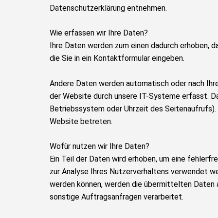
Datenschutzerklärung entnehmen.
Wie erfassen wir Ihre Daten?
Ihre Daten werden zum einen dadurch erhoben, dass
die Sie in ein Kontaktformular eingeben.
Andere Daten werden automatisch oder nach Ihre
der Website durch unsere IT-Systeme erfasst. Das
Betriebssystem oder Uhrzeit des Seitenaufrufs). 
Website betreten.
Wofür nutzen wir Ihre Daten?
Ein Teil der Daten wird erhoben, um eine fehlerf
zur Analyse Ihres Nutzerverhaltens verwendet w
werden können, werden die übermittelten Daten 
sonstige Auftragsanfragen verarbeitet.