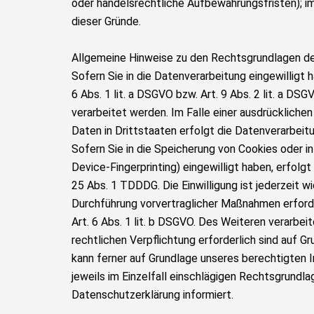
oder handelsrechtliche Aufbewahrungsfristen); im
dieser Gründe.
Allgemeine Hinweise zu den Rechtsgrundlagen de
Sofern Sie in die Datenverarbeitung eingewilligt
6 Abs. 1 lit. a DSGVO bzw. Art. 9 Abs. 2 lit. a 
verarbeitet werden. Im Falle einer ausdrückliche
Daten in Drittstaaten erfolgt die Datenverarbeit
Sofern Sie in die Speicherung von Cookies oder in 
Device-Fingerprinting) eingewilligt haben, erfolg
25 Abs. 1 TDDDG. Die Einwilligung ist jederzeit wi
Durchführung vorvertraglicher Maßnahmen erforder
Art. 6 Abs. 1 lit. b DSGVO. Des Weiteren verarbeit
rechtlichen Verpflichtung erforderlich sind auf Gr
kann ferner auf Grundlage unseres berechtigten In
jeweils im Einzelfall einschlägigen Rechtsgrundl
Datenschutzerklärung informiert.