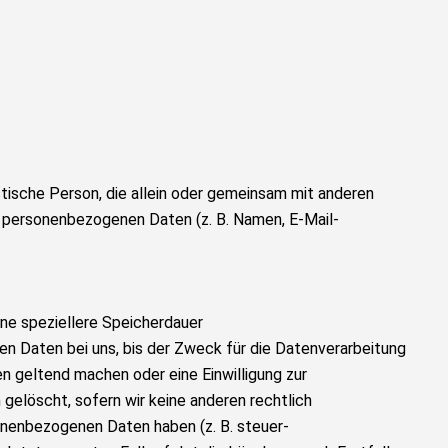
ristische Person, die allein oder gemeinsam mit anderen
n personenbezogenen Daten (z. B. Namen, E-Mail-
ine speziellere Speicherdauer
n Daten bei uns, bis der Zweck für die Datenverarbeitung
n geltend machen oder eine Einwilligung zur
gelöscht, sofern wir keine anderen rechtlich
sonenbezogenen Daten haben (z. B. steuer-