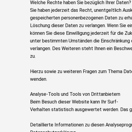
Welche Rechte haben Sie bezüglich Ihrer Daten?
Sie haben jederzeit das Recht, unentgeltlich Au
gespeicherten personenbezogenen Daten zu erhal
Löschung dieser Daten zu verlangen. Wenn Sie ein
können Sie diese Einwilligung jederzeit für die 
unter bestimmten Umständen die Einschränkung 
verlangen. Des Weiteren steht Ihnen ein Beschw
zu.
Hierzu sowie zu weiteren Fragen zum Thema Date
wenden.
Analyse-Tools und Tools von Dritt­anbietern
Beim Besuch dieser Website kann Ihr Surf-
Verhalten statistisch ausgewertet werden. Das 
Detaillierte Informationen zu diesen Analyseprog