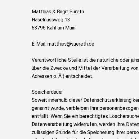
Matthias & Birgit Süreth
Haselnussweg 13
63796 Kahl am Main
E-Mail: matthias@suereth.de
Verantwortliche Stelle ist die natürliche oder ju
über die Zwecke und Mittel der Verarbeitung vo
Adressen o. Ä.) entscheidet.
Speicherdauer
Soweit innerhalb dieser Datenschutzerklärung ke
genannt wurde, verbleiben Ihre personenbezogene
entfällt. Wenn Sie ein berechtigtes Löschersuche
Datenverarbeitung widerrufen, werden Ihre Daten 
zulässigen Gründe für die Speicherung Ihrer per