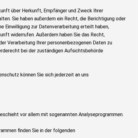
skunft über Herkunft, Empfänger und Zweck Ihrer
ten. Sie haben außerdem ein Recht, die Berichtigung oder
e Einwilligung zur Datenverarbeitung erteilt haben,
Zukunft widerrufen. Außerdem haben Sie das Recht,
der Verarbeitung Ihrer personenbezogenen Daten zu
erderecht bei der zuständigen Aufsichtsbehörde
nschutz können Sie sich jederzeit an uns
geschieht vor allem mit sogenannten Analyseprogrammen.
rammen finden Sie in der folgenden