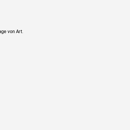
age von Art.