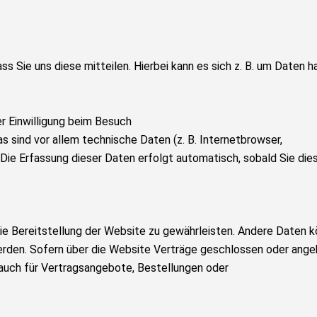
 Sie uns diese mitteilen. Hierbei kann es sich z. B. um Daten h
r Einwilligung beim Besuch
 sind vor allem technische Daten (z. B. Internetbrowser,
Die Erfassung dieser Daten erfolgt automatisch, sobald Sie die
reie Bereitstellung der Website zu gewährleisten. Andere Daten 
erden. Sofern über die Website Verträge geschlossen oder ang
auch für Vertragsangebote, Bestellungen oder