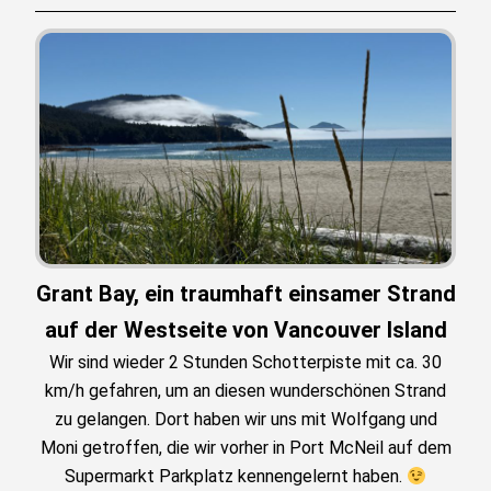
Grant Bay, ein traumhaft einsamer Strand
auf der Westseite von Vancouver Island
Wir sind wieder 2 Stunden Schotterpiste mit ca. 30
km/h gefahren, um an diesen wunderschönen Strand
zu gelangen. Dort haben wir uns mit Wolfgang und
Moni getroffen, die wir vorher in Port McNeil auf dem
Supermarkt Parkplatz kennengelernt haben.