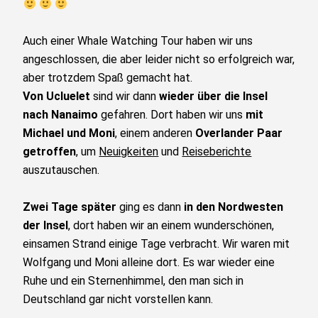
Auch einer Whale Watching Tour haben wir uns
angeschlossen, die aber leider nicht so erfolgreich war,
aber trotzdem Spaß gemacht hat.
Von Ucluelet
sind wir dann
wieder über die Insel
nach Nanaimo
gefahren. Dort haben wir uns
mit
Michael
und Moni
, einem anderen
Overlander Paar
getroffen
, um
Neuigkeiten
und
Reiseberichte
auszutauschen.
Zwei Tage später
ging es dann
in den Nordwesten
der Insel
, dort haben wir an einem wunderschönen,
einsamen Strand einige Tage verbracht. Wir waren mit
Wolfgang und Moni alleine dort. Es war wieder eine
Ruhe und ein Sternenhimmel, den man sich in
Deutschland gar nicht vorstellen kann.