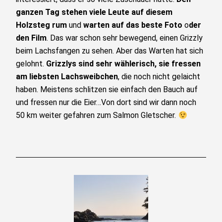
ganzen Tag stehen viele Leute auf diesem
Holzsteg rum
und
warten auf das beste Foto
o
der
den Film
. Das war schon sehr bewegend, einen Grizzly
beim Lachsfangen zu sehen. Aber das Warten hat sich
gelohnt.
Grizzlys sind sehr wählerisch, sie fressen
am liebsten Lachsweibchen
, die noch nicht gelaicht
haben. Meistens schlitzen sie einfach den Bauch auf
und fressen nur die Eier…Von dort sind wir dann noch
50 km weiter gefahren zum Salmon Gletscher.