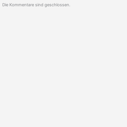
Die Kommentare sind geschlossen.