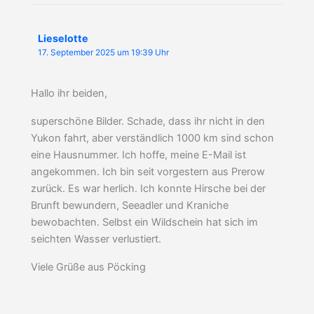
Lieselotte
17. September 2025 um 19:39 Uhr
Hallo ihr beiden,
superschöne Bilder. Schade, dass ihr nicht in den
Yukon fahrt, aber verständlich 1000 km sind schon
eine Hausnummer. Ich hoffe, meine E-Mail ist
angekommen. Ich bin seit vorgestern aus Prerow
zurück. Es war herlich. Ich konnte Hirsche bei der
Brunft bewundern, Seeadler und Kraniche
bewobachten. Selbst ein Wildschein hat sich im
seichten Wasser verlustiert.
Viele Grüße aus Pöcking