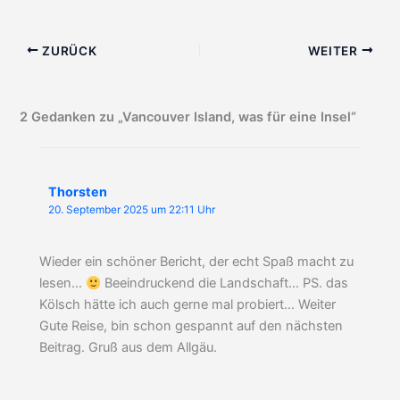
ZURÜCK
WEITER
2 Gedanken zu „Vancouver Island, was für eine Insel“
Thorsten
20. September 2025 um 22:11 Uhr
Wieder ein schöner Bericht, der echt Spaß macht zu
lesen…
Beeindruckend die Landschaft… PS. das
Kölsch hätte ich auch gerne mal probiert… Weiter
Gute Reise, bin schon gespannt auf den nächsten
Beitrag. Gruß aus dem Allgäu.