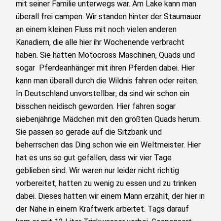
mit seiner Familie unterwegs war. Am Lake kann man
überall frei campen. Wir standen hinter der Staumauer
an einem kleinen Fluss mit noch vielen anderen
Kanadiern, die alle hier ihr Wochenende verbracht
haben. Sie hatten Motocross Maschinen, Quads und
sogar Pferdeanhänger mit ihren Pferden dabei. Hier
kann man überall durch die Wildnis fahren oder reiten.
In Deutschland unvorstellbar; da sind wir schon ein
bisschen neidisch geworden. Hier fahren sogar
siebenjährige Mädchen mit den größten Quads herum.
Sie passen so gerade auf die Sitzbank und
beherrschen das Ding schon wie ein Weltmeister. Hier
hat es uns so gut gefallen, dass wir vier Tage
geblieben sind. Wir waren nur leider nicht richtig
vorbereitet, hatten zu wenig zu essen und zu trinken
dabei. Dieses hatten wir einem Mann erzählt, der hier in
der Nähe in einem Kraftwerk arbeitet. Tags darauf