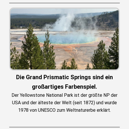
Die Grand Prismatic Springs sind ein
großartiges Farbenspiel.
Der Yellowstone National Park ist der größte NP der
USA und der älteste der Welt (seit 1872) und wurde
1978 von UNESCO zum Weltnaturerbe erklärt.