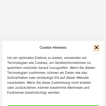
Cookie-Hinweis
Um ein optimales Erlebnis zu bieten, verwenden wir
Technologien wie Cookies, um Geräteinformationen zu
speichern und/oder darauf zuzugreifen. Wenn Sie diesen
Technologien zustimmen, können wir Daten wie das
Kontakt
Surfverhalten oder eindeutige IDs auf dieser Website
verarbeiten. Wenn Sie diese Zustimmung nicht erteilen
Impressum
oder zurückziehen, können bestimmte Merkmale und
Funktionen beeinträchtigt werden.
Datenschutz