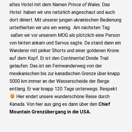
altes Hotel mit dem Namen
Prince of Wales
. Das
Hotel haben wir uns natürlich angeschaut und auch
dort diniert. Mit unserer jungen ukrainischen Bedienung
unterhielten wir uns ein wenig. Am nächsten Tag
saßen wir vor unserem MOG als plötzlich eine Person
von hinten ankam und Servus sagte. Da stand dann ein
Wanderer mit pinker Shorts und einer goldenen Krone
auf dem Kopf. Er ist den Continental Divide Trail
gelaufen. Das ist ein Fernwanderweg von der
mexikanischen bis zur kanadischen Grenze über knapp
5000 km immer an der Wasserscheide der Berge
entlang. Er war knapp 120 Tage unterwegs. Respekt
Hier endet unsere wunderschöne Reise durch
Kanada. Von hier aus ging es dann über den
Chief
Mountain Grenzübergang in die USA.