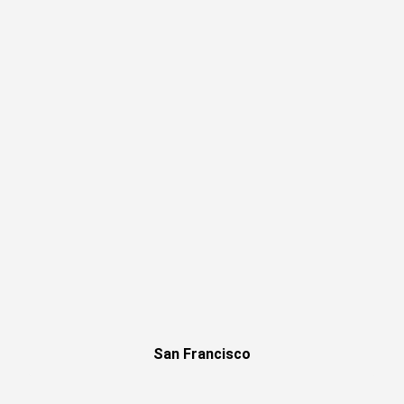
San Francisco