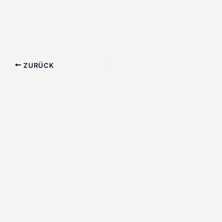
ZURÜCK