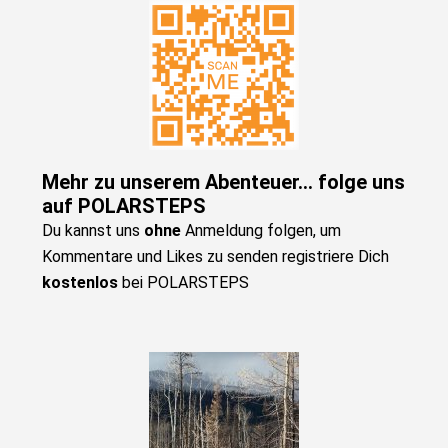
Mehr zu unserem Abenteuer... folge uns
auf POLARSTEPS
Du kannst uns
ohne
Anmeldung folgen, um
Kommentare und Likes zu senden registriere Dich
kostenlos
bei POLARSTEPS