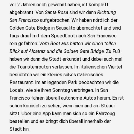
vor 2 Jahren noch gewohnt haben, ist komplett
abgebrannt. Von
Santa Rosa
sind wir dann
Richtung
San Francisco
aufgebrochen. Wir haben nördlich der
Golden Gate Bridge in Sausalito übernachtet und sind
tags drauf mit dem Speedboot nach San Francisco
rein gefahren.
Vom Boot aus hatten wir einen tollen
Blick auf Alcatraz und die Golden Gate Bridge
. Zu Fuß
haben wir dann die Stadt erkundet und dabei auch mal
die Touristenrouten verlassen. Im italienischen Viertel
besuchten wir ein kleines süßes italienisches
Restaurant. Im anliegenden Park beobachten wir die
Locals, wie sie ihren Sonntag verbringen. In San
Francisco fahren überall autonome Autos herum. Es ist
schon komisch zu sehen, wenn niemand am Steuer
sitzt. Über eine App kann man sich so ein Fahrzeug
bestellen und es bringt dich überall innerhalb der
Stadt hin.