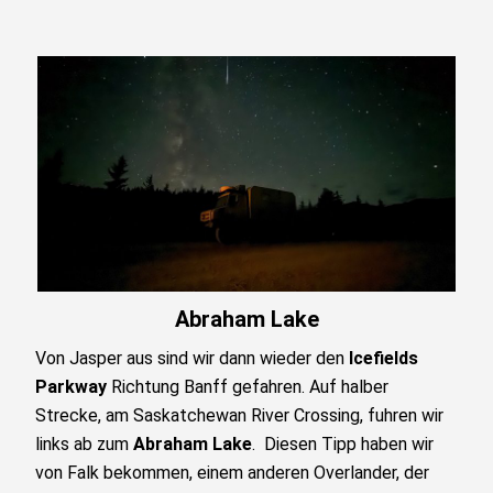
Abraham Lake
Von Jasper aus sind wir dann wieder den
Icefields
Parkway
Richtung Banff gefahren. Auf halber
Strecke, am Saskatchewan River Crossing, fuhren wir
links ab zum
Abraham Lake
. Diesen Tipp haben wir
von Falk bekommen, einem anderen Overlander, der